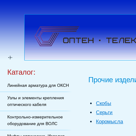
Каталог:
Прочие издел
Линейная арматура для ОКСН
Узлы и элементы крепления
Cкобы
оптического кабеля
Cерьги
Контрольно-измерительное
Коромысла
оборудование для ВОЛС