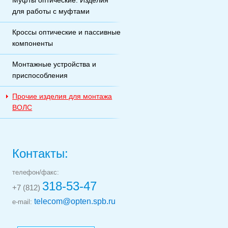
Муфты оптические. Изделия
для работы с муфтами
Кроссы оптические и пассивные
компоненты
Монтажные устройства и
приспособления
Прочие изделия для монтажа
ВОЛС
Контакты:
телефон/факс:
318-53-47
+7 (812)
telecom@opten.spb.ru
e-mail: